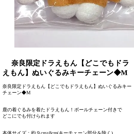
奈良限定ドラえもん【どこでもドラ
えもん】ぬいぐるみキーチェーン◆M
奈良限定ドラえもん【どこでもドラえもん】ぬいぐるみキー
チェーン◆M
鹿の着ぐるみを着たドラえもん！ボールチェーン付きで
どこにでも付けられます
本体サイズ：約９cm×8cm(キーチェーン部分を除く)