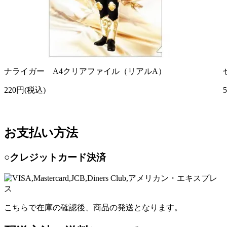
ナライガー A4クリアファイル（リアルA）
220円(税込)
お支払い方法
○クレジットカード決済
こちらで在庫の確認後、商品の発送となります。