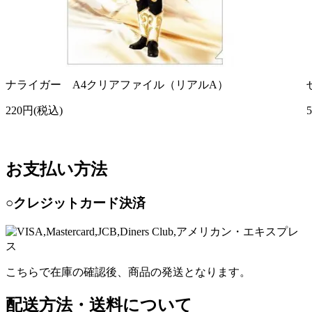
ナライガー A4クリアファイル（リアルA）
220円(税込)
お支払い方法
○クレジットカード決済
こちらで在庫の確認後、商品の発送となります。
配送方法・送料について