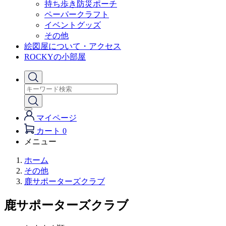
持ち歩き防災ポーチ
ペーパークラフト
イベントグッズ
その他
絵図屋について・アクセス
ROCKYの小部屋
マイページ
カート
0
メニュー
ホーム
その他
鹿サポーターズクラブ
鹿サポーターズクラブ