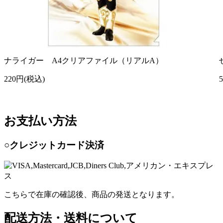
ナライガー A4クリアファイル（リアルA）
220円(税込)
お支払い方法
○クレジットカード決済
こちらで在庫の確認後、商品の発送となります。
配送方法・送料について