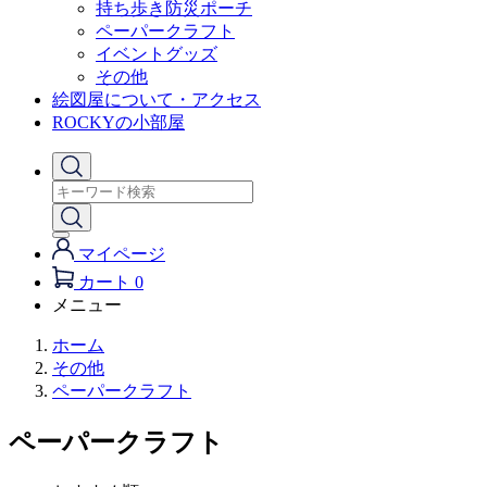
持ち歩き防災ポーチ
ペーパークラフト
イベントグッズ
その他
絵図屋について・アクセス
ROCKYの小部屋
マイページ
カート
0
メニュー
ホーム
その他
ペーパークラフト
ペーパークラフト