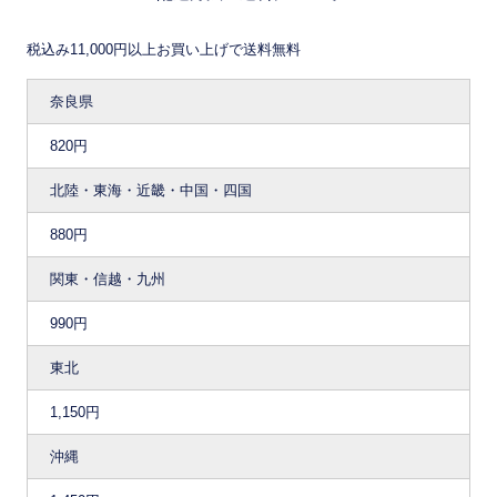
税込み11,000円以上お買い上げで送料無料
奈良県
820円
北陸・東海・近畿・中国・四国
880円
関東・信越・九州
990円
東北
1,150円
沖縄