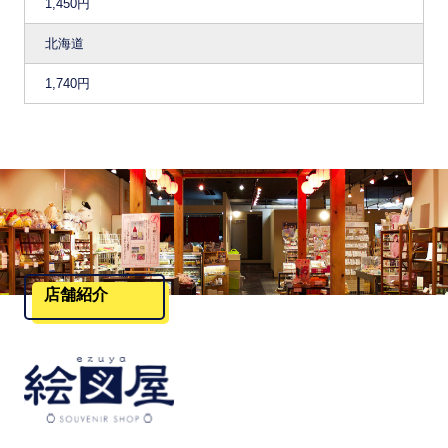
1,450円
北海道
1,740円
店舗紹介