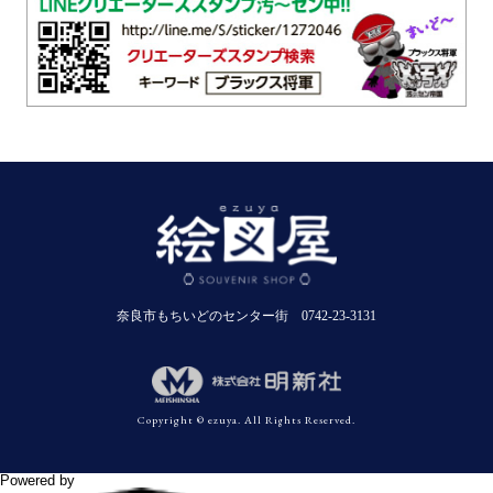
奈良市もちいどのセンター街 0742-23-3131
Copyright © ezuya. All Rights Reserved.
Powered by