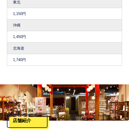
東北
1,150円
沖縄
1,450円
北海道
1,740円
店舗紹介