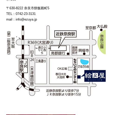
〒630-8222 奈良市餅飯殿町5
TEL：0742-23-3131
mail：info@ezuya.jp