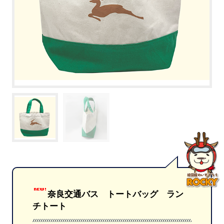
奈良交通バス トートバッグ ラン
チトート