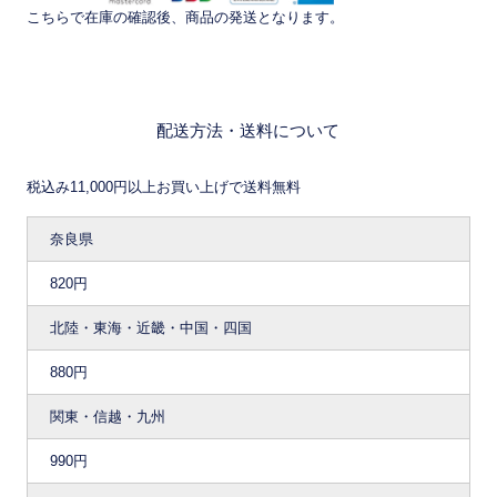
こちらで在庫の確認後、商品の発送となります。
配送方法・送料について
税込み11,000円以上お買い上げで送料無料
奈良県
820円
北陸・東海・近畿・中国・四国
880円
関東・信越・九州
990円