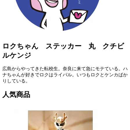
ロクちゃん ステッカー 丸 クチビ
ルケンジ
広島からやってきた転校生。奈良に来て急にモテている。ハ
ナちゃんが好きでロクはライバル。いつもロクとケンカばか
りしている。
人気商品