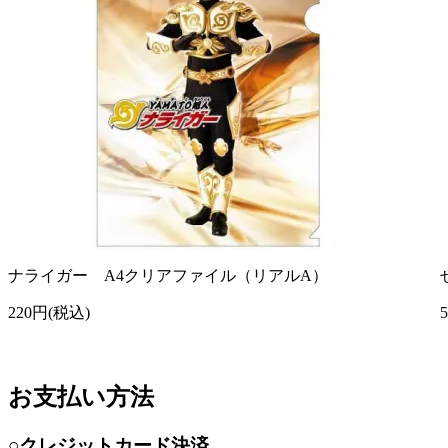
ナライガー A4クリアファイル（リアルA）
220円(税込)
お支払い方法
○クレジットカード決済