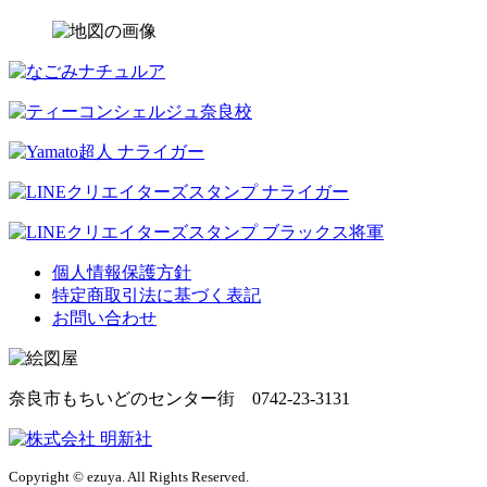
個人情報保護方針
特定商取引法に基づく表記
お問い合わせ
奈良市もちいどのセンター街 0742-23-3131
Copyright © ezuya. All Rights Reserved.