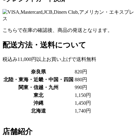
こちらで在庫の確認後、商品の発送となります。
配送方法・送料について
税込み11,000円以上お買い上げで送料無料
奈良県
820円
北陸・東海・近畿・中国・四国
880円
関東・信越・九州
990円
東北
1,150円
沖縄
1,450円
北海道
1,740円
店舗紹介