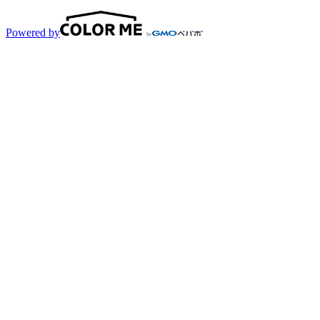
Powered by