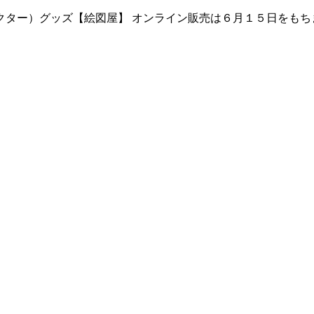
クター）グッズ【絵図屋】 オンライン販売は６月１５日をもち