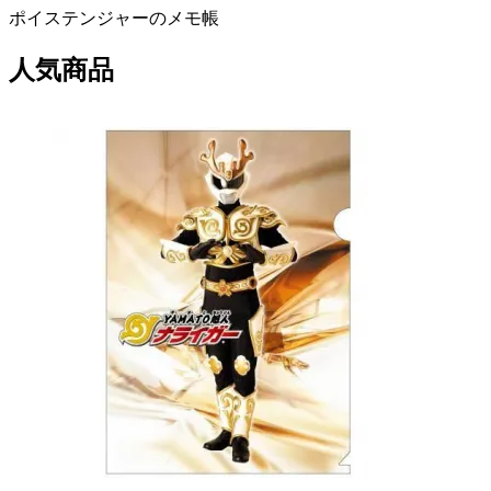
ポイステンジャーのメモ帳
人気商品