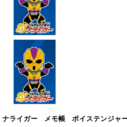
ナライガー メモ帳 ポイステンジャ