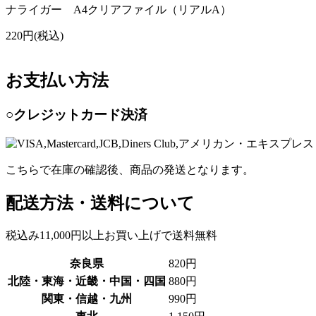
ナライガー A4クリアファイル（リアルA）
220円(税込)
お支払い方法
○クレジットカード決済
こちらで在庫の確認後、商品の発送となります。
配送方法・送料について
税込み11,000円以上お買い上げで送料無料
奈良県
820円
北陸・東海・近畿・中国・四国
880円
関東・信越・九州
990円