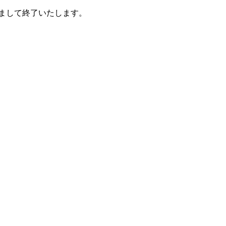
まして終了いたします。