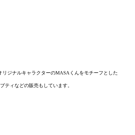
リジナルキャラクターのMASAくんをモチーフとした
ハーブティなどの販売もしています。