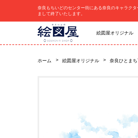
奈良もちいどのセンター街にある奈良のキャラクタ
まして終了いたします。
絵図屋オリジナル
ホーム
絵図屋オリジナル
奈良ひとまち