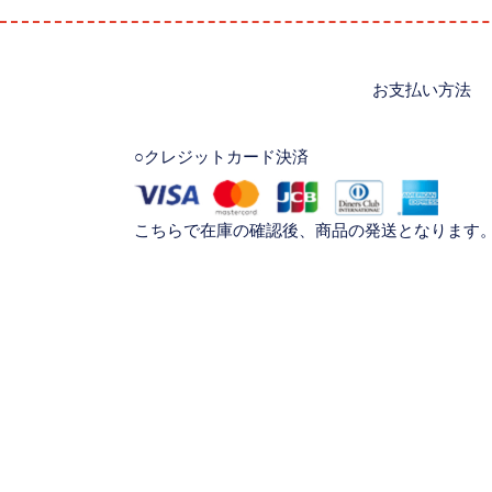
お支払い方法
○クレジットカード決済
こちらで在庫の確認後、商品の発送となります