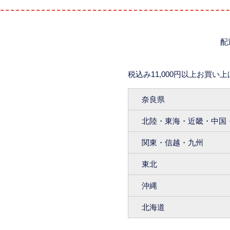
配
税込み11,000円以上お買い
奈良県
。
北陸・東海・近畿・中国
関東・信越・九州
東北
沖縄
北海道