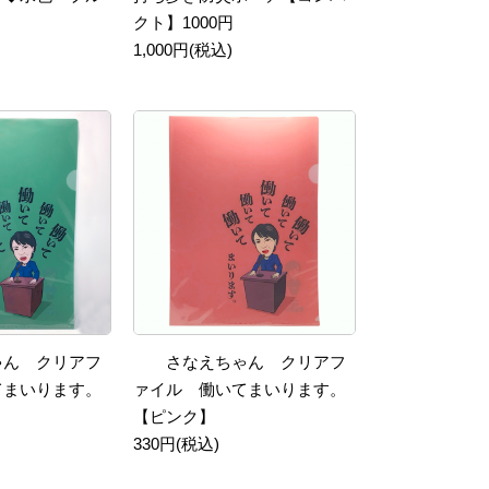
クト】1000円
1,000円(税込)
ゃん クリアフ
さなえちゃん クリアフ
てまいります。
ァイル 働いてまいります。
【ピンク】
330円(税込)