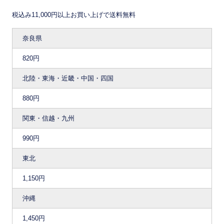
税込み11,000円以上お買い上げで送料無料
奈良県
820円
北陸・東海・近畿・中国・四国
880円
関東・信越・九州
990円
東北
1,150円
沖縄
1,450円