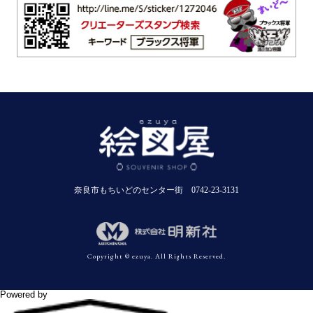
奈良市もちいどのセンター街 0742-23-3131
Copyright © ezuya. All Rights Reserved.
Powered by