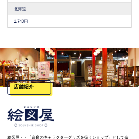
北海道
1,740円
店舗紹介
絵図屋・・「奈良のキャラクターグッズを扱うショップ」として奈