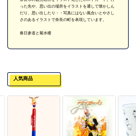
った先や、思い出の場所をイラストを通して懐かしん
だり、思い出したり・・写真にはない風合いとやさし
さのあるイラストで奈良の町を表現しています。
春日参道と菊水楼
人気商品